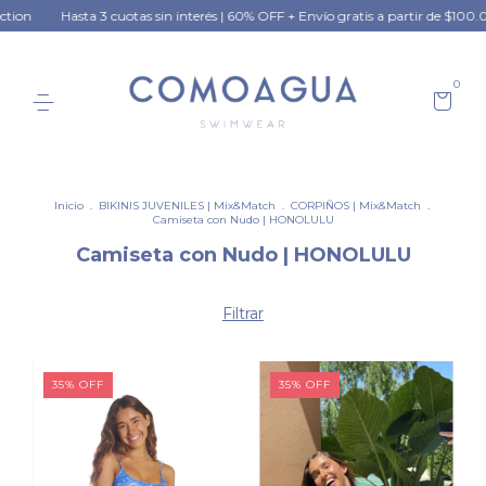
Hasta 3 cuotas sin interés | 60% OFF + Envío gratis a partir de $100.000 en
0
Inicio
.
BIKINIS JUVENILES | Mix&Match
.
CORPIÑOS | Mix&Match
.
Camiseta con Nudo | HONOLULU
Camiseta con Nudo | HONOLULU
Filtrar
35
%
OFF
35
%
OFF