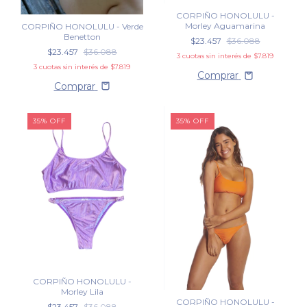
CORPIÑO HONOLULU -
Morley Aguamarina
CORPIÑO HONOLULU - Verde
Benetton
$23.457
$36.088
$23.457
$36.088
3
cuotas sin interés de
$7.819
3
cuotas sin interés de
$7.819
Comprar
Comprar
35
%
OFF
35
%
OFF
CORPIÑO HONOLULU -
Morley Lila
CORPIÑO HONOLULU -
$23.457
$36.088