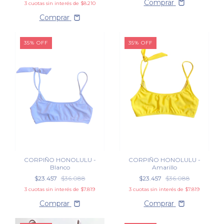
Comprar
3
cuotas sin interés de
$8.210
Comprar
35
%
OFF
35
%
OFF
CORPIÑO HONOLULU -
CORPIÑO HONOLULU -
Blanco
Amarillo
$23.457
$36.088
$23.457
$36.088
3
cuotas sin interés de
$7.819
3
cuotas sin interés de
$7.819
Comprar
Comprar