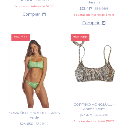
Naranja
3
cuotas sin interés de
$7.819
$23.457
$36.088
Comprar
3
cuotas sin interés de
$7.819
Comprar
35
%
OFF
35
%
OFF
CORPIÑO HONOLULU -
Animal Print
CORPIÑO HONOLULU - Retro
$23.457
$36.088
Verde
3
cuotas sin interés de
$7.819
$24.630
$37.892