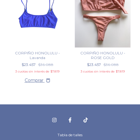
CORPIÑO HONOLULU -
CORPIÑO HONOLULU -
Lavanda
ROSE GOLD
$23.457
$36.088
$23.457
$36.088
3
cuotas sin interés de
$7.819
3
cuotas sin interés de
$7.819
Comprar
Tabla de talles